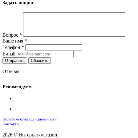
Задать вопрос
Вопрос
*
Ваше имя
*
Телефон
*
E-mail
Сбросить
Отзывы
Рекомендуем
Политика конфиденциальности
Контакты
2026 © Интернет-магазин.