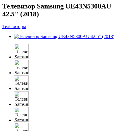
Телевизор Samsung UE43N5300AU
42.5" (2018)
Телевизоры