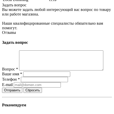
Задать вопрос
Вы можете задать любой интересующий вас вопрос по товару
или работе магазина.
Наши квалифицированные специалисты обязательно вам
помогут.
Отзывы
Задать вопрос
Вопрос
*
Ваше имя
*
Телефон
*
E-mail
Сбросить
Рекомендуем