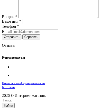
Вопрос
*
Ваше имя
*
Телефон
*
E-mail
Сбросить
Отзывы
Рекомендуем
Политика конфиденциальности
Контакты
2026 © Интернет-магазин.
Найти