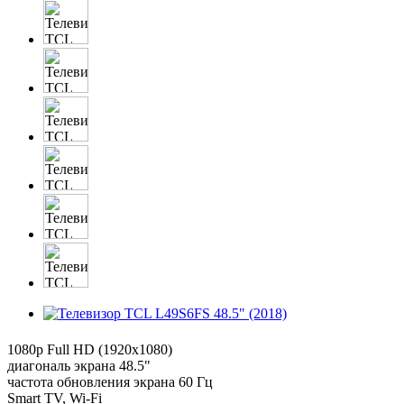
1080p Full HD (1920x1080)
диагональ экрана 48.5"
частота обновления экрана 60 Гц
Smart TV, Wi-Fi