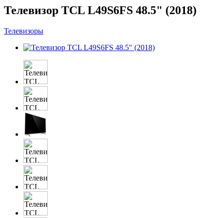
Телевизор TCL L49S6FS 48.5" (2018)
Телевизоры