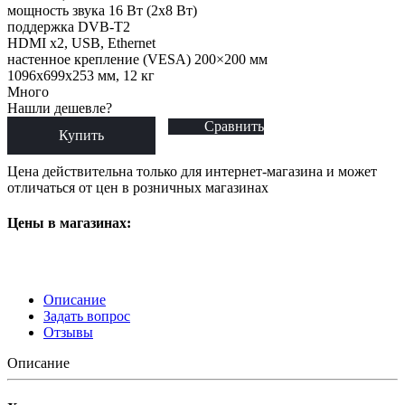
мощность звука 16 Вт (2х8 Вт)
поддержка DVB-T2
HDMI x2, USB, Ethernet
настенное крепление (VESA) 200×200 мм
1096x699x253 мм, 12 кг
Много
Нашли дешевле?
Сравнить
Купить
Цена действительна только для интернет-магазина и может
отличаться от цен в розничных магазинах
Цены в магазинах:
Описание
Задать вопрос
Отзывы
Описание