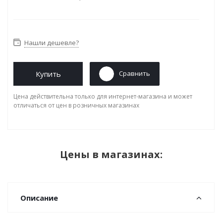
Нашли дешевле?
Купить
Сравнить
Цена действительна только для интернет-магазина и может
отличаться от цен в розничных магазинах
Цены в магазинах:
Описание