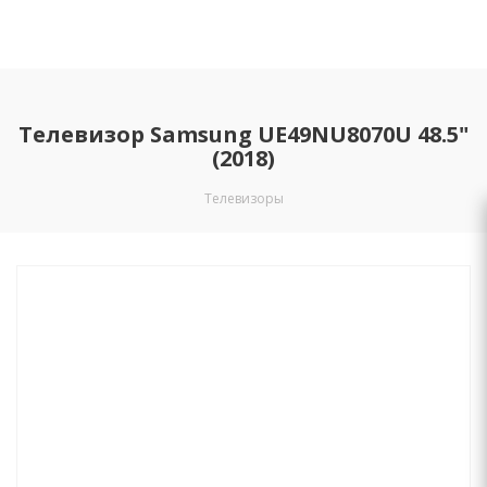
Телевизор Samsung UE49NU8070U 48.5"
(2018)
Телевизоры