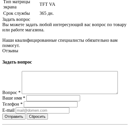
Тип матрицы
TFT VA
экрана
Срок службы
365 дн.
Задать вопрос
Вы можете задать любой интересующий вас вопрос по товару
или работе магазина.
Наши квалифицированные специалисты обязательно вам
помогут.
Отзывы
Задать вопрос
Вопрос
*
Ваше имя
*
Телефон
*
E-mail
Сбросить