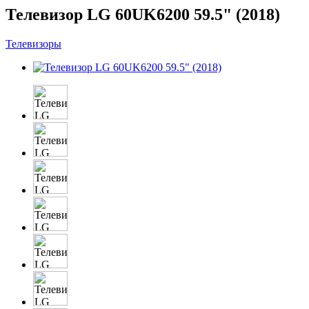
Телевизор LG 60UK6200 59.5" (2018)
Телевизоры