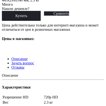
443x299x140 мм, 2.3 кг
Много
Нашли дешевле?
Сравнить
Купить
Цена действительна только для интернет-магазина и может
отличаться от цен в розничных магазинах
Цены в магазинах:
Описание
Задать вопрос
Отзывы
Описание
Характеристики
Разрешение HD
720p HD
Вес
2.3 кг