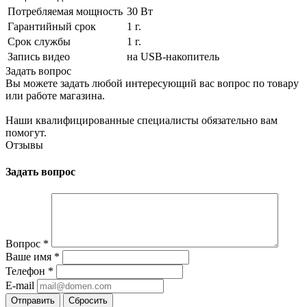
Потребляемая мощность
30 Вт
Гарантийный срок
1 г.
Срок службы
1 г.
Запись видео
на USB-накопитель
Задать вопрос
Вы можете задать любой интересующий вас вопрос по товару
или работе магазина.
Наши квалифицированные специалисты обязательно вам
помогут.
Отзывы
Задать вопрос
Вопрос
*
Ваше имя
*
Телефон
*
E-mail
Сбросить