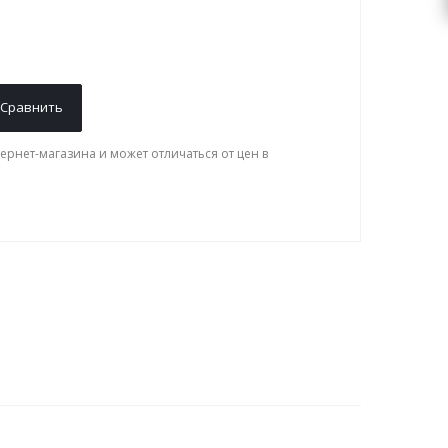
Сравнить
ернет-магазина и может отличаться от цен в