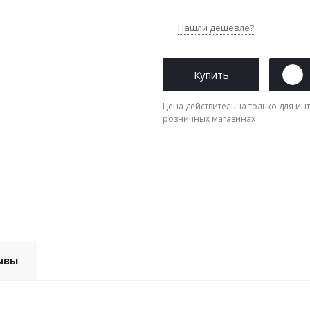
Нашли дешевле?
Купить
Цена действительна только для инт
розничных магазинах
ывы