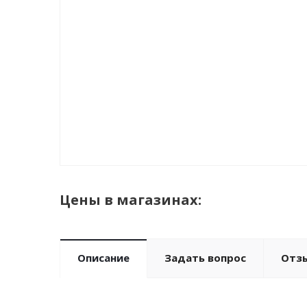
Цены в магазинах:
Описание
Задать вопрос
Отз