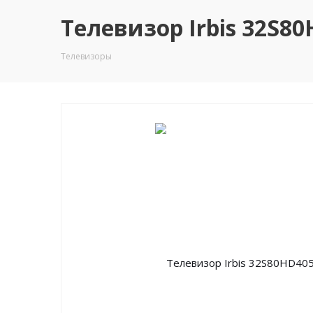
Телевизор Irbis 32S80
Телевизоры