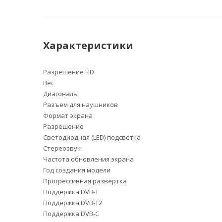
Характеристики
Разрешение HD
Вес
Диагональ
Разъем для наушников
Формат экрана
Разрешение
Светодиодная (LED) подсветка
Стереозвук
Частота обновления экрана
Год создания модели
Прогрессивная развертка
Поддержка DVB-T
Поддержка DVB-T2
Поддержка DVB-C