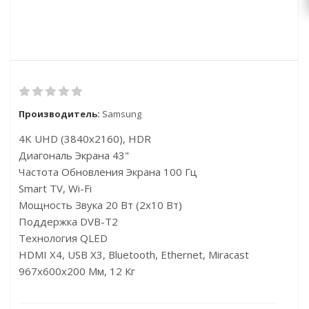
Производитель:
Samsung
4K UHD (3840x2160), HDR
Диагональ Экрана 43"
Частота Обновления Экрана 100 Гц
Smart TV, Wi-Fi
Мощность Звука 20 Вт (2х10 Вт)
Поддержка DVB-T2
Технология QLED
HDMI X4, USB X3, Bluetooth, Ethernet, Miracast
967x600x200 Мм, 12 Кг