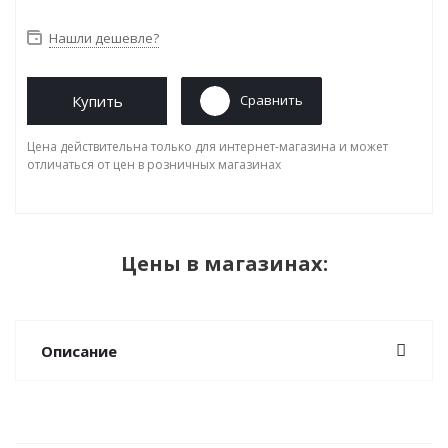
Нашли дешевле?
Купить
Сравнить
Цена действительна только для интернет-магазина и может
отличаться от цен в розничных магазинах
Цены в магазинах:
Описание