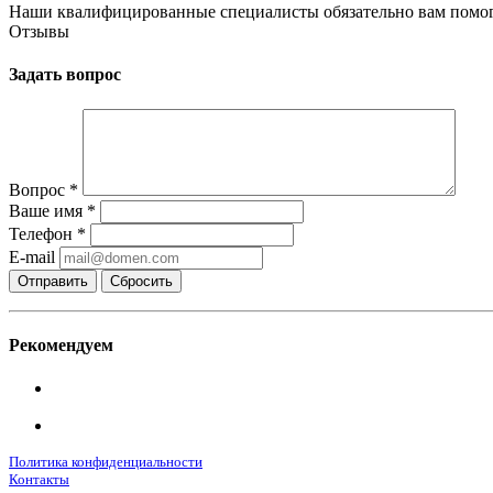
Наши квалифицированные специалисты обязательно вам помог
Отзывы
Задать вопрос
Вопрос
*
Ваше имя
*
Телефон
*
E-mail
Сбросить
Рекомендуем
Политика конфиденциальности
Контакты