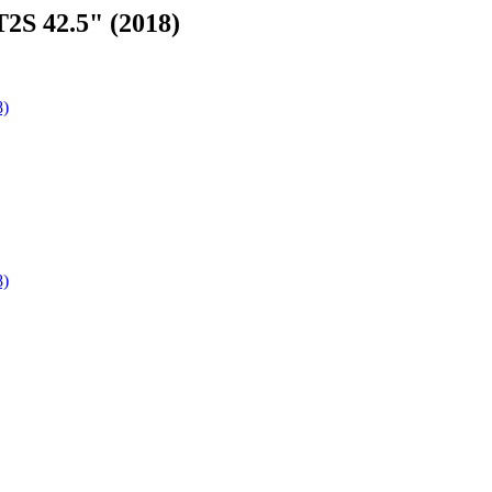
S 42.5" (2018)