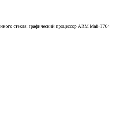
енного стекла; графический процессор ARM Mali-T764