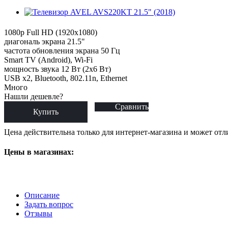
1080p Full HD (1920x1080)
диагональ экрана 21.5"
частота обновления экрана 50 Гц
Smart TV (Android), Wi-Fi
мощность звука 12 Вт (2х6 Вт)
USB x2, Bluetooth, 802.11n, Ethernet
Много
Нашли дешевле?
Сравнить
Купить
Цена действительна только для интернет-магазина и может отл
Цены в магазинах:
Описание
Задать вопрос
Отзывы