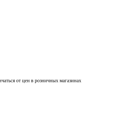
ичаться от цен в розничных магазинах