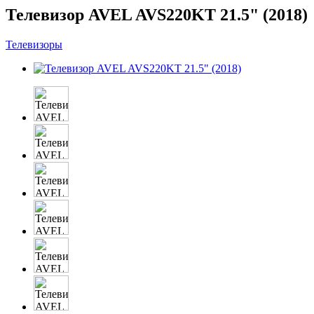
Телевизор AVEL AVS220KT 21.5" (2018)
Телевизоры