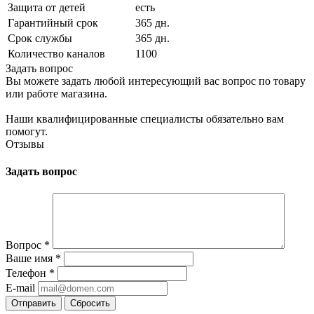
Защита от детей
есть
Гарантийный срок
365 дн.
Срок службы
365 дн.
Количество каналов
1100
Задать вопрос
Вы можете задать любой интересующий вас вопрос по товару
или работе магазина.
Наши квалифицированные специалисты обязательно вам
помогут.
Отзывы
Задать вопрос
Вопрос
*
Ваше имя
*
Телефон
*
E-mail
Сбросить