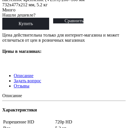
732x477x212 мм, 5.2 кг
Много
Нашли дешевле?
Сравнить
Купить
Цена действительна только для интернет-магазина и может
отличаться от цен в розничных магазинах
Цены в магазинах:
Описание
Задать вопрос
Отзывы
Описание
Характеристики
Разрешение HD
720p HD