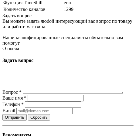
Функция TimeShift
есть
Количество каналов
1299
Задать вопрос
Вы можете задать любой интересующий вас вопрос по товару
или работе магазина.
Наши квалифицированные специалисты обязательно вам
помогут.
Отзывы
Задать вопрос
Вопрос
*
Ваше имя
*
Телефон
*
E-mail
Сбросить
Рекомендуем