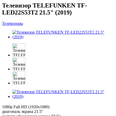
Телевизор TELEFUNKEN TF-
LED22S53T2 21.5" (2019)
Телевизоры
1080p Full HD (1920x1080)
диагональ экрана 21.5"