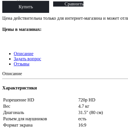
Сравнить
Купить
Цена действительна только для интернет-магазина и может отл
Цены в магазинах:
Описание
Задать вопрос
Отзывы
Описание
Характеристики
Разрешение HD
720p HD
Вес
4.7 кг
Диагональ
31.5" (80 см)
Разъем для наушников
есть
Формат экрана
16:9