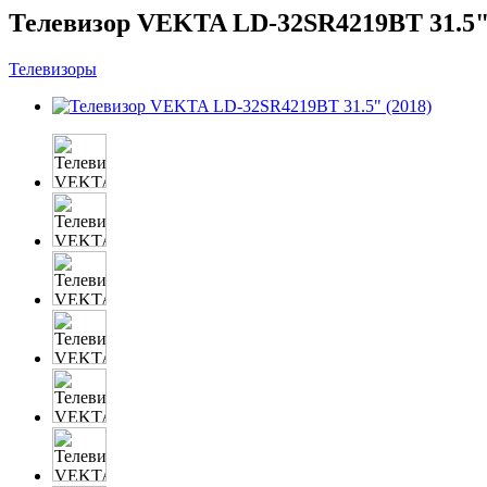
Телевизор VEKTA LD-32SR4219BT 31.5" 
Телевизоры