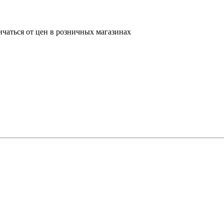
ичаться от цен в розничных магазинах