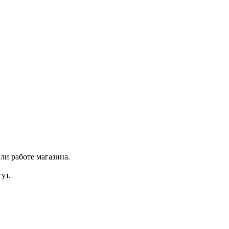
ли работе магазина.
ут.