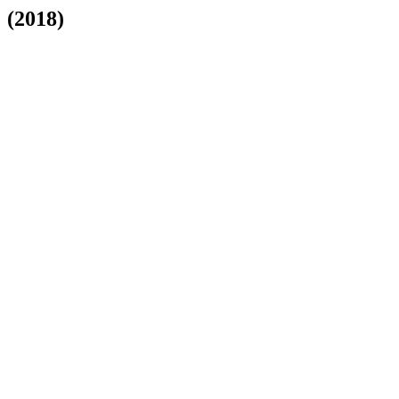
(2018)