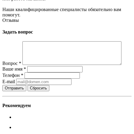
Наши квалифицированные специалисты обязательно вам
помогут.
Отзывы
Задать вопрос
Вопрос
*
Ваше имя
*
Телефон
*
E-mail
Сбросить
Рекомендуем