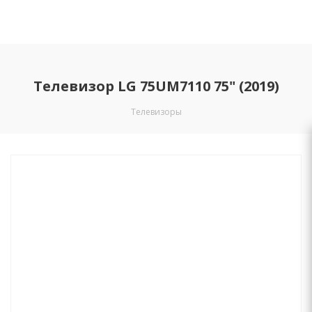
Телевизор LG 75UM7110 75" (2019)
Телевизоры