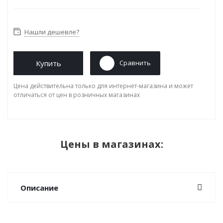
Нашли дешевле?
Купить
Сравнить
Цена действительна только для интернет-магазина и может
отличаться от цен в розничных магазинах
Цены в магазинах:
Описание