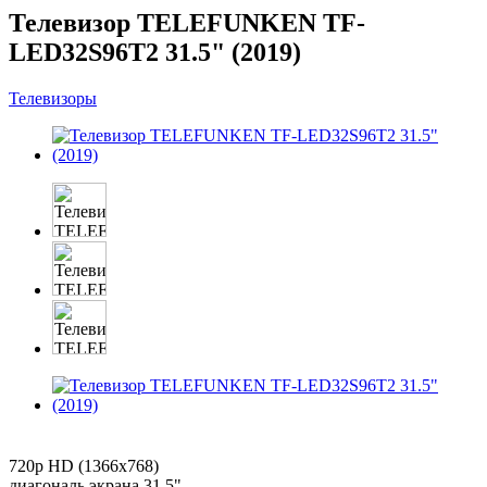
Телевизор TELEFUNKEN TF-
LED32S96T2 31.5" (2019)
Телевизоры
720p HD (1366x768)
диагональ экрана 31.5"