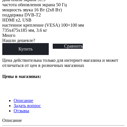
частота обновления экрана 50 Гц
мощность звука 16 Вт (2х8 Вт)
поддержка DVB-T2
HDMI x2, USB
настенное крепление (VESA) 100×100 мм
735x475x185 мм, 3.6 кг
Много
Нашли дешевле?
Сравнить
Купить
Цена действительна только для интернет-магазина и может
отличаться от цен в розничных магазинах
Цены в магазинах:
Описание
Задать вопрос
Отзывы
Описание