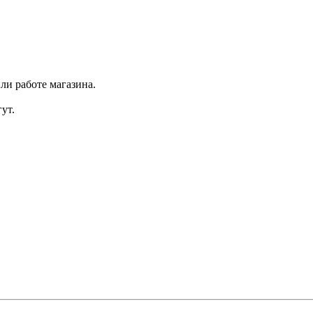
ли работе магазина.
ут.