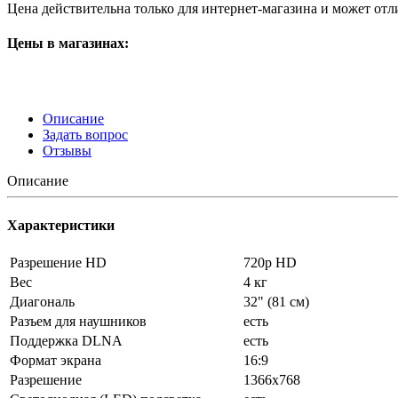
Цена действительна только для интернет-магазина и может отл
Цены в магазинах:
Описание
Задать вопрос
Отзывы
Описание
Характеристики
Разрешение HD
720p HD
Вес
4 кг
Диагональ
32" (81 см)
Разъем для наушников
есть
Поддержка DLNA
есть
Формат экрана
16:9
Разрешение
1366x768