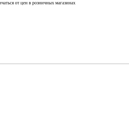
ичаться от цен в розничных магазинах