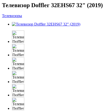
Телевизор Doffler 32EHS67 32" (2019)
Телевизоры