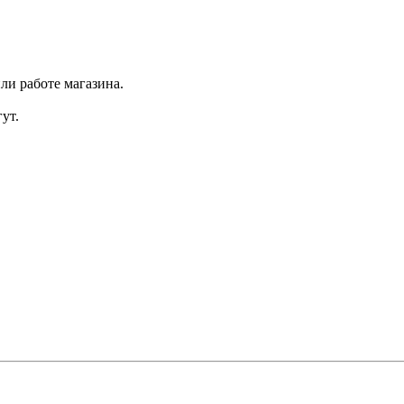
ли работе магазина.
ут.