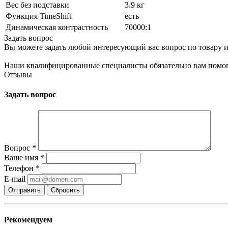
Вес без подставки
3.9 кг
Функция TimeShift
есть
Динамическая контрастность
70000:1
Задать вопрос
Вы можете задать любой интересующий вас вопрос по товару и
Наши квалифицированные специалисты обязательно вам помог
Отзывы
Задать вопрос
Вопрос
*
Ваше имя
*
Телефон
*
E-mail
Сбросить
Рекомендуем