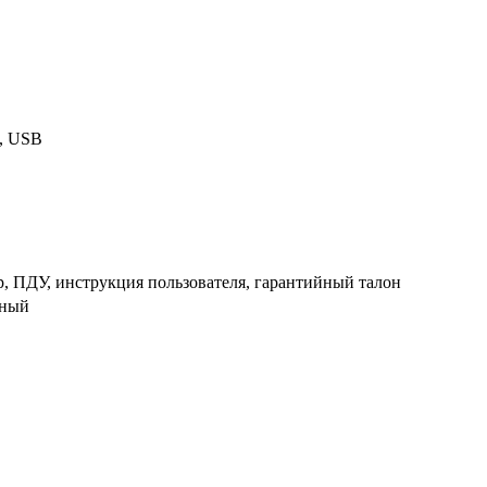
, USB
р, ПДУ, инструкция пользователя, гарантийный талон
ьный