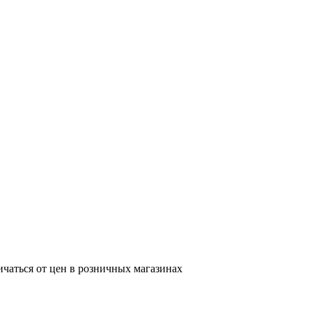
ичаться от цен в розничных магазинах