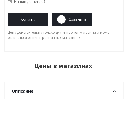
Нашли дешевле?
Купить
Сравнить
Цена действительна только для интернет-магазина и может
отличаться от цен в розничных магазинах
Цены в магазинах:
Описание