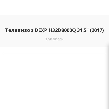
Телевизор DEXP H32D8000Q 31.5" (2017)
Телевизоры