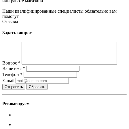
или работе магазина.
Наши квалифицированные специалисты обязательно вам
помогут.
Отзывы
Задать вопрос
Вопрос
*
Ваше имя
*
Телефон
*
E-mail
Сбросить
Рекомендуем