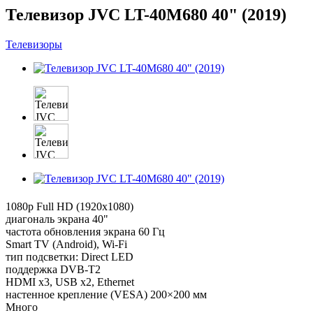
Телевизор JVC LT-40M680 40" (2019)
Телевизоры
1080p Full HD (1920x1080)
диагональ экрана 40"
частота обновления экрана 60 Гц
Smart TV (Android), Wi-Fi
тип подсветки: Direct LED
поддержка DVB-T2
HDMI x3, USB x2, Ethernet
настенное крепление (VESA) 200×200 мм
Много