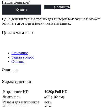
Нашли дешевле?
Сравнить
Купить
Цена действительна только для интернет-магазина и может
отличаться от цен в розничных магазинах
Цены в магазинах:
Описание
Задать вопрос
Отзывы
Описание
Характеристики
Разрешение HD
1080p Full HD
Диагональ
40" (102 см)
Разъем для наушников
есть