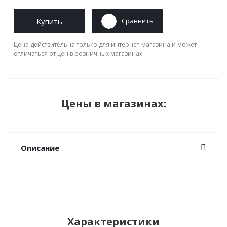
Купить
Сравнить
Цена действительна только для интернет-магазина и может
отличаться от цен в розничных магазинах
Цены в магазинах:
Описание
Характеристики