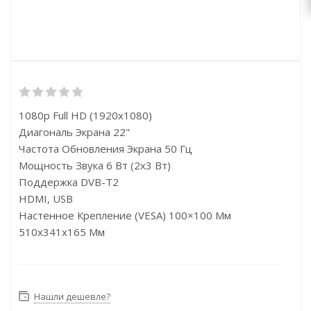
1080p Full HD (1920x1080)
Диагональ Экрана 22"
Частота Обновления Экрана 50 Гц
Мощность Звука 6 Вт (2х3 Вт)
Поддержка DVB-T2
HDMI, USB
Настенное Крепление (VESA) 100×100 Мм
510x341x165 Мм
Нашли дешевле?