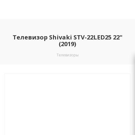
Телевизор Shivaki STV-22LED25 22"
(2019)
Телевизоры