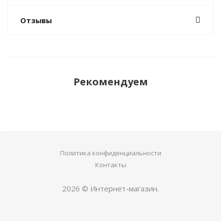
Отзывы
Рекомендуем
Политика конфиденциальности
Контакты
2026 © Интернет-магазин.