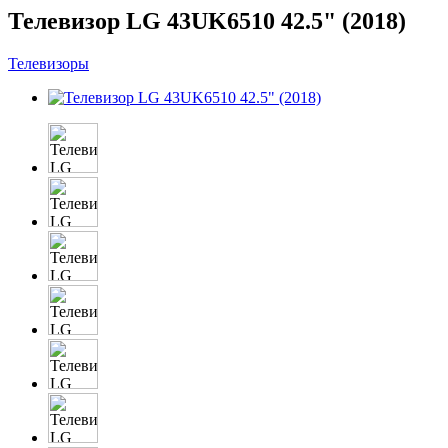
Телевизор LG 43UK6510 42.5" (2018)
Телевизоры