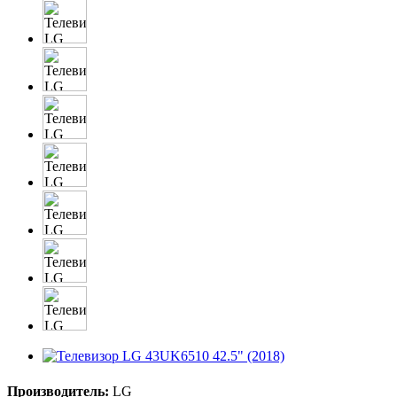
Производитель:
LG