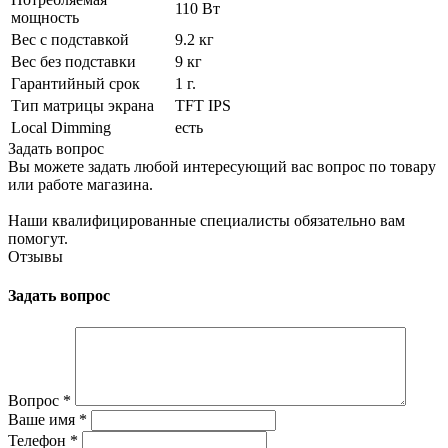
110 Вт
мощность
Вес с подставкой
9.2 кг
Вес без подставки
9 кг
Гарантийный срок
1 г.
Тип матрицы экрана
TFT IPS
Local Dimming
есть
Задать вопрос
Вы можете задать любой интересующий вас вопрос по товару
или работе магазина.
Наши квалифицированные специалисты обязательно вам
помогут.
Отзывы
Задать вопрос
Вопрос
*
Ваше имя
*
Телефон
*