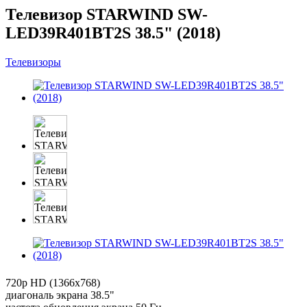
Телевизор STARWIND SW-
LED39R401BT2S 38.5" (2018)
Телевизоры
720p HD (1366x768)
диагональ экрана 38.5"