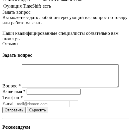
Функция TimeShift
есть
Задать вопрос
Вы можете задать любой интересующий вас вопрос по товару
или работе магазина.
Наши квалифицированные специалисты обязательно вам
помогут.
Отзывы
Задать вопрос
Вопрос
*
Ваше имя
*
Телефон
*
E-mail
Сбросить
Рекомендуем