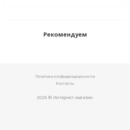
Рекомендуем
Политика конфиденциальности
Контакты
2026 © Интернет-магазин.