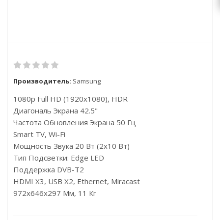
Производитель:
Samsung
1080p Full HD (1920x1080), HDR
Диагональ Экрана 42.5"
Частота Обновления Экрана 50 Гц
Smart TV, Wi-Fi
Мощность Звука 20 Вт (2х10 Вт)
Тип Подсветки: Edge LED
Поддержка DVB-T2
HDMI X3, USB X2, Ethernet, Miracast
972x646x297 Мм, 11 Кг