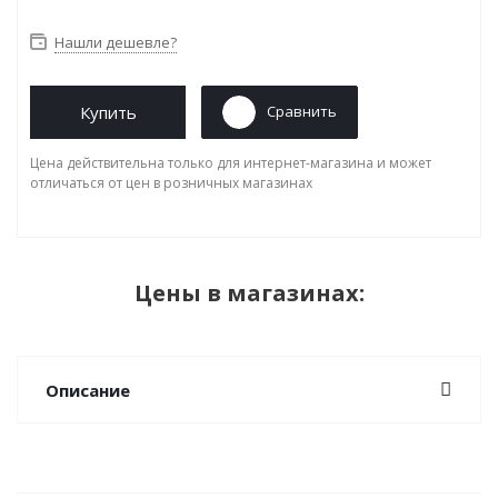
Нашли дешевле?
Купить
Сравнить
Цена действительна только для интернет-магазина и может
отличаться от цен в розничных магазинах
Цены в магазинах:
Описание