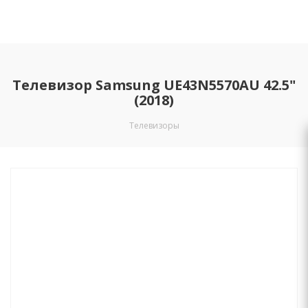
Телевизор Samsung UE43N5570AU 42.5"
(2018)
Телевизоры