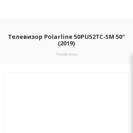
Телевизор Polarline 50PU52TC-SM 50"
(2019)
Телевизоры