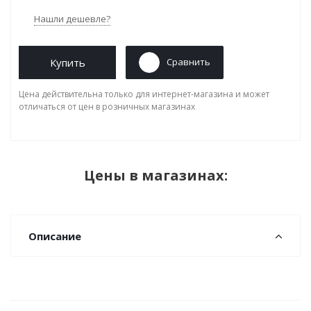
Нашли дешевле?
Купить
Сравнить
Цена действительна только для интернет-магазина и может
отличаться от цен в розничных магазинах
Цены в магазинах:
Описание