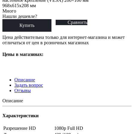
настенное крепление (VESA) 200×100 мм
968x615x208 мм
Много
Нашли дешевле?
Сравнить
Купить
Цена действительна только для интернет-магазина и может
отличаться от цен в розничных магазинах
Цены в магазинах:
Описание
Задать вопрос
Отзывы
Описание
Характеристики
Разрешение HD
1080p Full HD