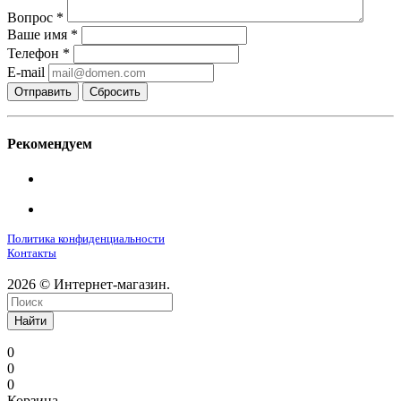
Вопрос
*
Ваше имя
*
Телефон
*
E-mail
Сбросить
Рекомендуем
Политика конфиденциальности
Контакты
2026 © Интернет-магазин.
Найти
0
0
0
Корзина