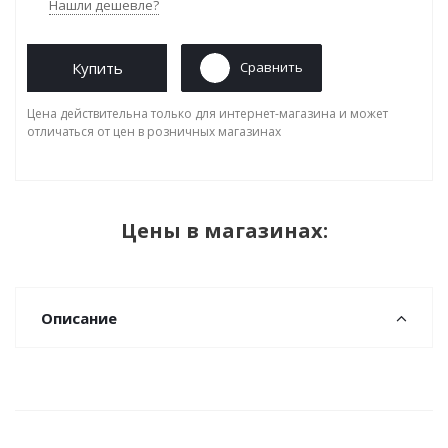
Нашли дешевле?
Купить
Сравнить
Цена действительна только для интернет-магазина и может
отличаться от цен в розничных магазинах
Цены в магазинах:
Описание