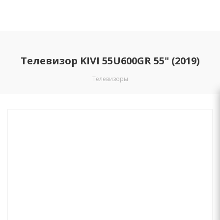
Телевизор KIVI 55U600GR 55" (2019)
Телевизоры