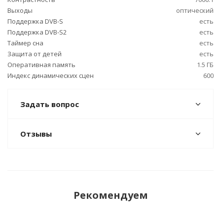
Выходы
оптический
Поддержка DVB-S
есть
Поддержка DVB-S2
есть
Таймер сна
есть
Защита от детей
есть
Оперативная память
1.5 ГБ
Индекс динамических сцен
600
Задать вопрос
Отзывы
Рекомендуем