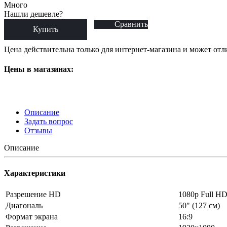
Много
Нашли дешевле?
Сравнить
Купить
Цена действительна только для интернет-магазина и может отл
Цены в магазинах:
Описание
Задать вопрос
Отзывы
Описание
Характеристики
Разрешение HD
1080p Full H
Диагональ
50" (127 см)
Формат экрана
16:9