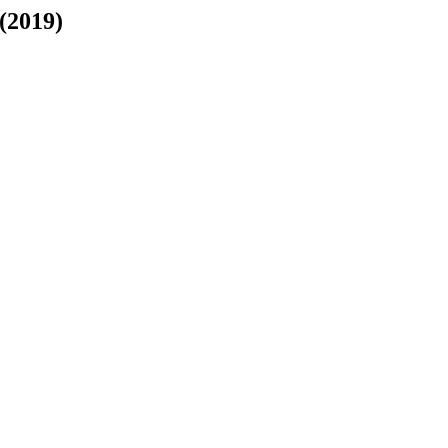
(2019)