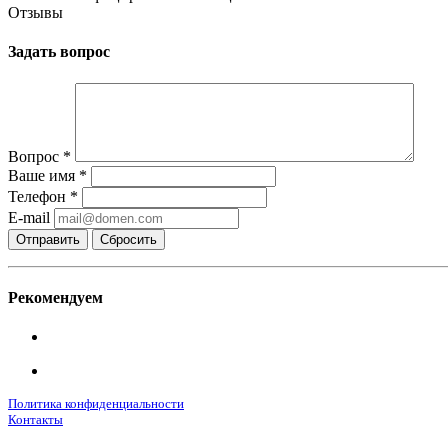
Отзывы
Задать вопрос
Вопрос
*
Ваше имя
*
Телефон
*
E-mail
Сбросить
Рекомендуем
Политика конфиденциальности
Контакты