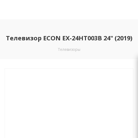
Телевизор ECON EX-24HT003B 24" (2019)
Телевизоры