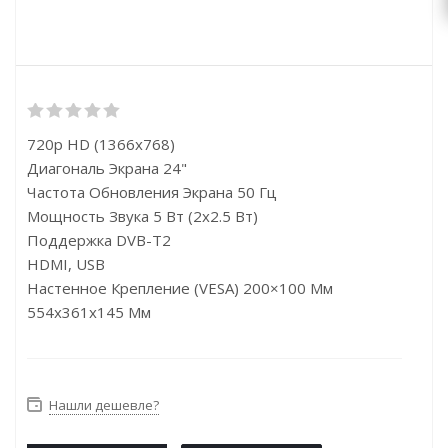
720p HD (1366x768)
Диагональ Экрана 24"
Частота Обновления Экрана 50 Гц
Мощность Звука 5 Вт (2х2.5 Вт)
Поддержка DVB-T2
HDMI, USB
Настенное Крепление (VESA) 200×100 Мм
554x361x145 Мм
Нашли дешевле?