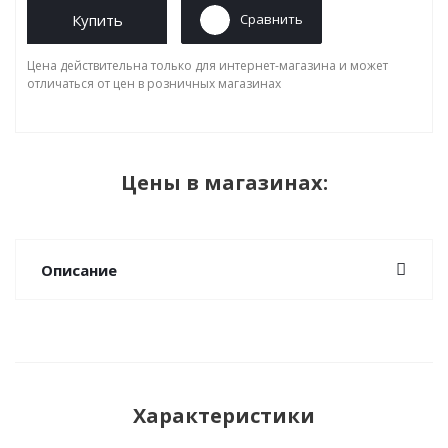
Купить
Сравнить
Цена действительна только для интернет-магазина и может
отличаться от цен в розничных магазинах
Цены в магазинах:
Описание
Характеристики