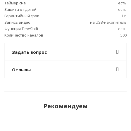
Таймер сна
есть
Защита от детей
есть
Гарантийный срок
1 г.
Запись видео
на USB-накопитель
Функция TimeShift
есть
Количество каналов
500
Задать вопрос
Отзывы
Рекомендуем