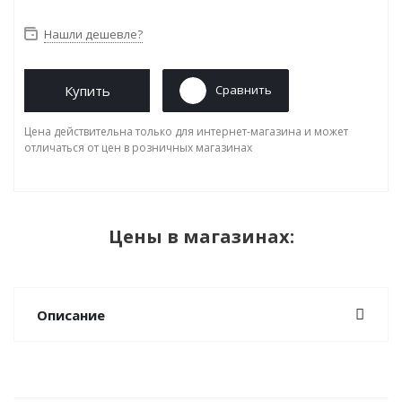
Нашли дешевле?
Купить
Сравнить
Цена действительна только для интернет-магазина и может
отличаться от цен в розничных магазинах
Цены в магазинах:
Описание