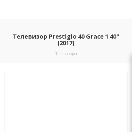
Телевизор Prestigio 40 Grace 1 40"
(2017)
Телевизоры