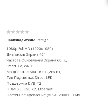
Производитель:
Prestigio
1080p Full HD (1920x1080)
Диагональ Экрана 40"
Частота Обновления Экрана 60 Гц
Smart TV, Wi-Fi
Мощность Звука 16 Вт (2х8 Вт)
Тип Подсветки: Direct LED
Поддержка DVB-T2
HDMI X3, USB X2, Ethernet
Настенное Крепление (VESA) 200×100 Мм