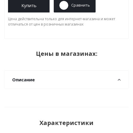
Купить
Сравнить
Цена действительна только для интернет-магазина и может
отличаться от цен в розничных магазинах
Цены в магазинах:
Описание
Характеристики