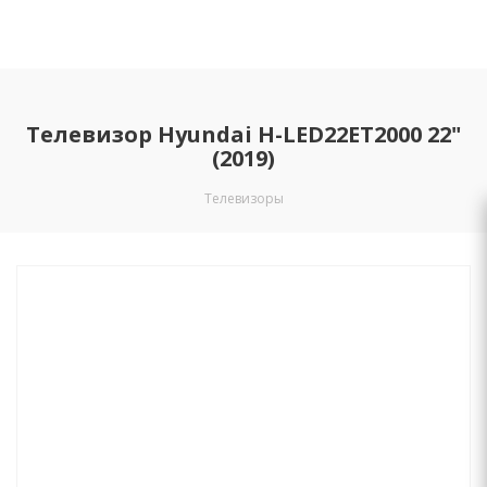
Телевизор Hyundai H-LED22ET2000 22"
(2019)
Телевизоры