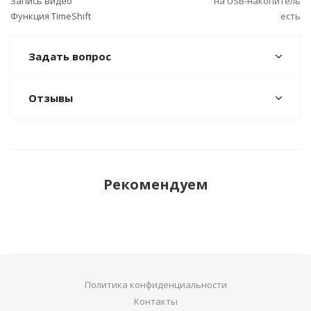
Запись видео
на USB-накопитель
Функция TimeShift
есть
Задать вопрос
Отзывы
Рекомендуем
Политика конфиденциальности
Контакты