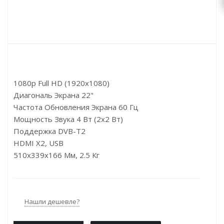
1080p Full HD (1920x1080)
Диагональ Экрана 22"
Частота Обновления Экрана 60 Гц
Мощность Звука 4 Вт (2x2 Вт)
Поддержка DVB-T2
HDMI X2, USB
510x339x166 Мм, 2.5 Кг
Нашли дешевле?