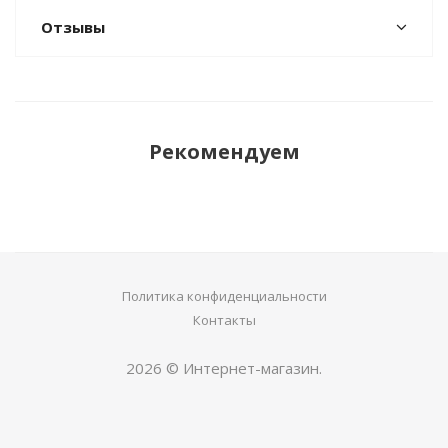
Отзывы
Рекомендуем
Политика конфиденциальности
Контакты
2026 © Интернет-магазин.