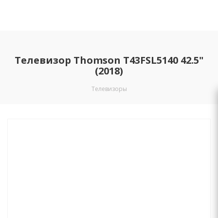
Телевизор Thomson T43FSL5140 42.5"
(2018)
Телевизоры