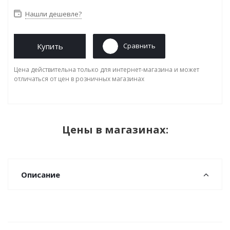
Нашли дешевле?
Купить
Сравнить
Цена действительна только для интернет-магазина и может
отличаться от цен в розничных магазинах
Цены в магазинах:
Описание