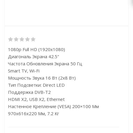
1080p Full HD (1920x1080)
Диагональ Экрана 42.5"
Частота Обновления Экрана 50 Гц
Smart TV, Wi-Fi
Мощность Звука 16 Вт (2х8 Вт)
Тип Подсветки: Direct LED
Поддержка DVB-T2
HDMI X2, USB X2, Ethernet
Настенное Крепление (VESA) 200×100 Мм
970x616x220 Мм, 7.2 Кг