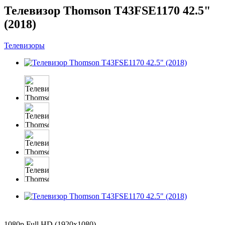
Телевизор Thomson T43FSE1170 42.5"
(2018)
Телевизоры
1080p Full HD (1920x1080)