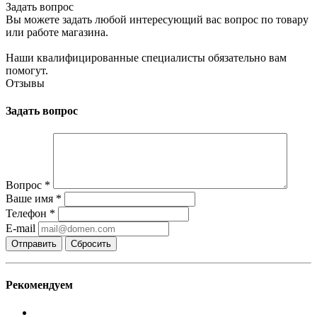
Задать вопрос
Вы можете задать любой интересующий вас вопрос по товару
или работе магазина.
Наши квалифицированные специалисты обязательно вам
помогут.
Отзывы
Задать вопрос
Вопрос
*
Ваше имя
*
Телефон
*
E-mail
Сбросить
Рекомендуем