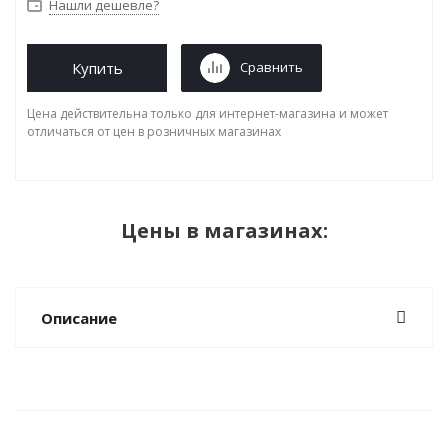
Нашли дешевле?
Купить
Сравнить
Цена действительна только для интернет-магазина и может
отличаться от цен в розничных магазинах
Цены в магазинах:
Описание