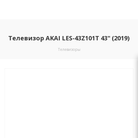
Телевизор AKAI LES-43Z101T 43" (2019)
Телевизоры