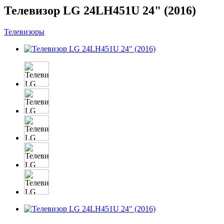
Телевизор LG 24LH451U 24" (2016)
Телевизоры