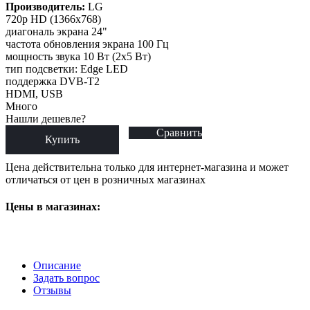
Производитель:
LG
720p HD (1366x768)
диагональ экрана 24"
частота обновления экрана 100 Гц
мощность звука 10 Вт (2x5 Вт)
тип подсветки: Edge LED
поддержка DVB-T2
HDMI, USB
Много
Нашли дешевле?
Сравнить
Купить
Цена действительна только для интернет-магазина и может
отличаться от цен в розничных магазинах
Цены в магазинах:
Описание
Задать вопрос
Отзывы