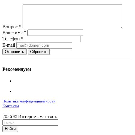
Вопрос
*
Ваше имя
*
Телефон
*
E-mail
Сбросить
Рекомендуем
Политика конфиденциальности
Контакты
2026 © Интернет-магазин.
Найти