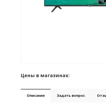
Цены в магазинах:
Описание
Задать вопрос
Отз