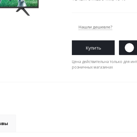
Нашли дешевле?
Купить
Цена действительна только для инт
розничных магазинах
ывы