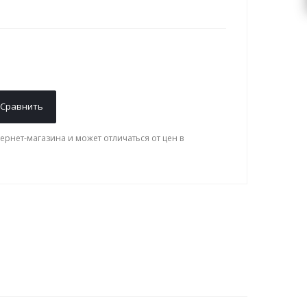
Сравнить
ернет-магазина и может отличаться от цен в