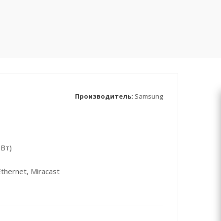
Производитель:
Samsung
 Вт)
thernet, Miracast