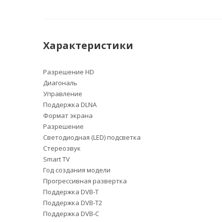
Характеристики
Разрешение HD
Диагональ
Управление
Поддержка DLNA
Формат экрана
Разрешение
Светодиодная (LED) подсветка
Стереозвук
Smart TV
Год создания модели
Прогрессивная развертка
Поддержка DVB-T
Поддержка DVB-T2
Поддержка DVB-C