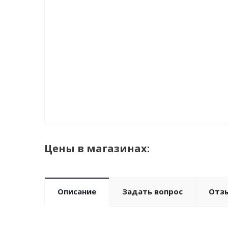
Цены в магазинах:
Описание
Задать вопрос
Отз