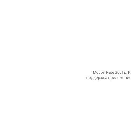
Motion Rate 200 Гц; 
поддержка приложения T