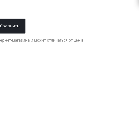
Сравнить
ернет-магазина и может отличаться от цен в