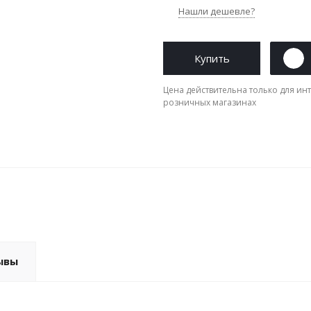
Нашли дешевле?
Купить
Цена действительна только для инт
розничных магазинах
ывы