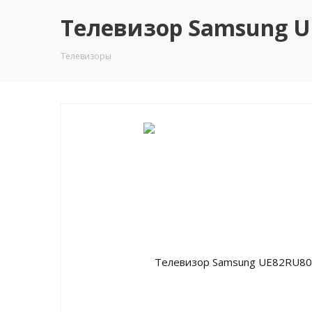
Телевизор Samsung UE
Телевизоры