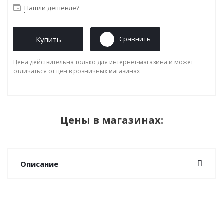
Нашли дешевле?
Купить
Сравнить
Цена действительна только для интернет-магазина и может
отличаться от цен в розничных магазинах
Цены в магазинах:
Описание