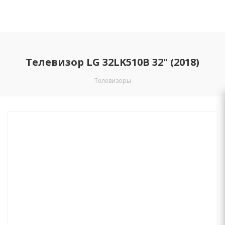
Телевизор LG 32LK510B 32" (2018)
Телевизоры