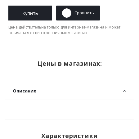
Купить
Сравнить
Цена действительна только для интернет-магазина и может
отличаться от цен в розничных магазинах
Цены в магазинах:
Описание
Характеристики