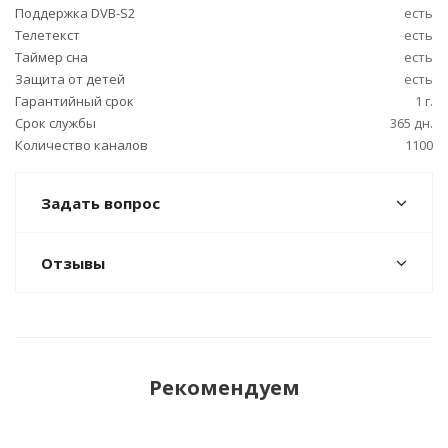
Поддержка DVB-S2
есть
Телетекст
есть
Таймер сна
есть
Защита от детей
есть
Гарантийный срок
1 г.
Срок службы
365 дн.
Количество каналов
1100
Задать вопрос
Отзывы
Рекомендуем