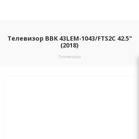
Телевизор BBK 43LEM-1043/FTS2C 42.5"
(2018)
Телевизоры