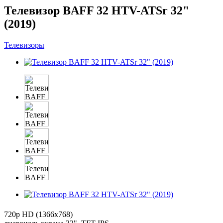
Телевизор BAFF 32 HTV-ATSr 32"
(2019)
Телевизоры
720p HD (1366x768)