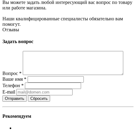
Вы можете задать любой интересующий вас вопрос по товару
или работе магазина.
Наши квалифицированные специалисты обязательно вам
помогут.
Отзывы
Задать вопрос
Вопрос
*
Ваше имя
*
Телефон
*
E-mail
Сбросить
Рекомендуем