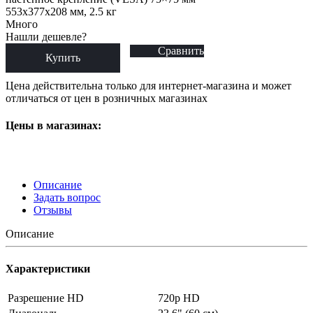
553x377x208 мм, 2.5 кг
Много
Нашли дешевле?
Сравнить
Купить
Цена действительна только для интернет-магазина и может
отличаться от цен в розничных магазинах
Цены в магазинах:
Описание
Задать вопрос
Отзывы
Описание
Характеристики
Разрешение HD
720p HD