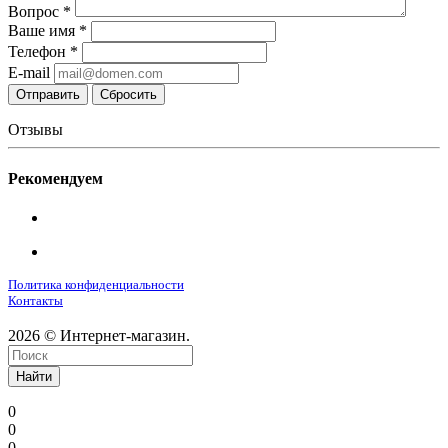
Вопрос
*
Ваше имя
*
Телефон
*
E-mail
Сбросить
Отзывы
Рекомендуем
Политика конфиденциальности
Контакты
2026 © Интернет-магазин.
Найти
0
0
0