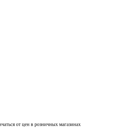
ичаться от цен в розничных магазинах