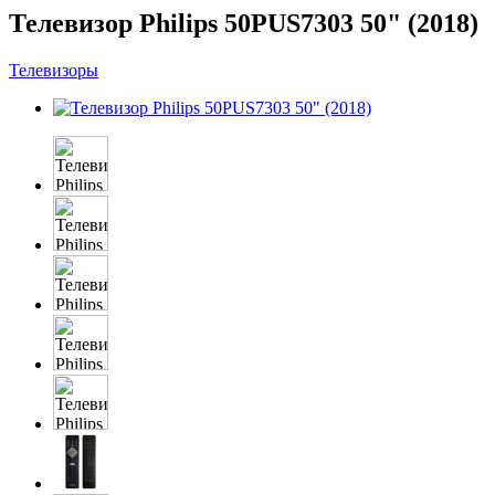
Телевизор Philips 50PUS7303 50" (2018)
Телевизоры