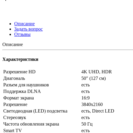
Описание
Задать вопрос
Отзывы
Описание
Характеристики
Разрешение HD
4K UHD, HDR
Диагональ
50" (127 см)
Разъем для наушников
есть
Поддержка DLNA
есть
Формат экрана
16:9
Разрешение
3840x2160
Светодиодная (LED) подсветка
есть, Direct LED
Стереозвук
есть
Частота обновления экрана
50 Гц
Smart TV
есть