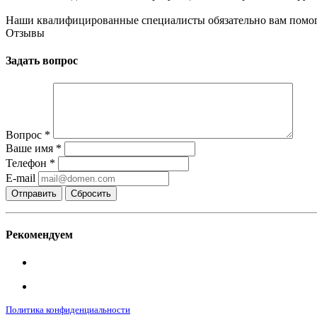
Наши квалифицированные специалисты обязательно вам помог
Отзывы
Задать вопрос
Вопрос
*
Ваше имя
*
Телефон
*
E-mail
Сбросить
Рекомендуем
Политика конфиденциальности