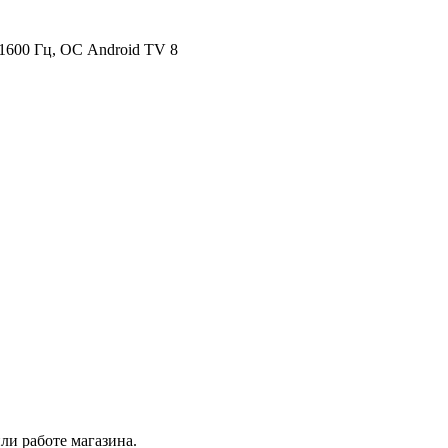
x 1600 Гц, ОС Android TV 8
ли работе магазина.