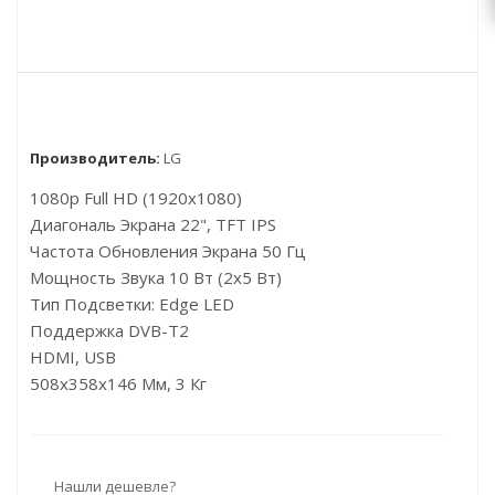
Производитель:
LG
1080p Full HD (1920x1080)
Диагональ Экрана 22", TFT IPS
Частота Обновления Экрана 50 Гц
Мощность Звука 10 Вт (2х5 Вт)
Тип Подсветки: Edge LED
Поддержка DVB-T2
HDMI, USB
508x358x146 Мм, 3 Кг
Нашли дешевле?