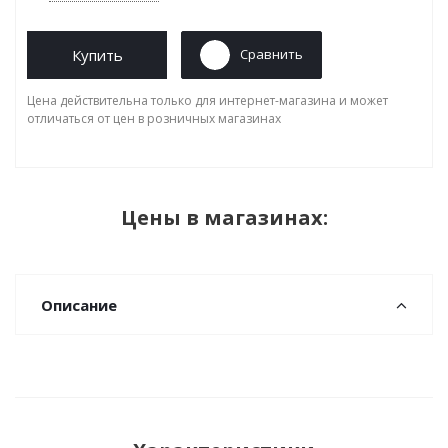
Купить
Сравнить
Цена действительна только для интернет-магазина и может
отличаться от цен в розничных магазинах
Цены в магазинах:
Описание