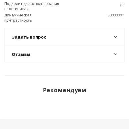
Подходит для использования
да
в гостиницах
Динамическая
5000000:1
контрастность
Задать вопрос
Отзывы
Рекомендуем