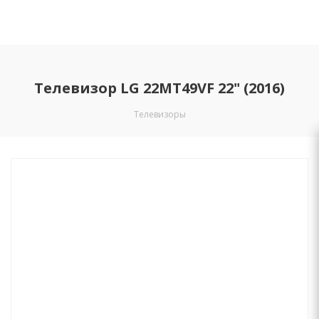
Телевизор LG 22MT49VF 22" (2016)
Телевизоры