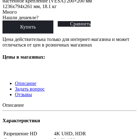
настенное крепление (VESA) 200×200 мм
1236x794x261 мм, 18.1 кг
Много
Нашли дешевле?
Сравнить
Купить
Цена действительна только для интернет-магазина и может
отличаться от цен в розничных магазинах
Цены в магазинах:
Описание
Задать вопрос
Отзывы
Описание
Характеристики
Разрешение HD
4K UHD, HDR