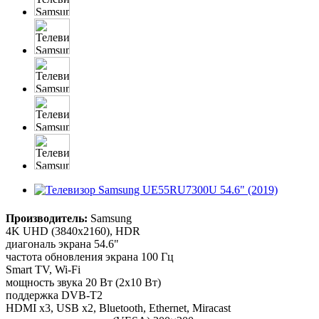
Производитель:
Samsung
4K UHD (3840x2160), HDR
диагональ экрана 54.6"
частота обновления экрана 100 Гц
Smart TV, Wi-Fi
мощность звука 20 Вт (2х10 Вт)
поддержка DVB-T2
HDMI x3, USB x2, Bluetooth, Ethernet, Miracast