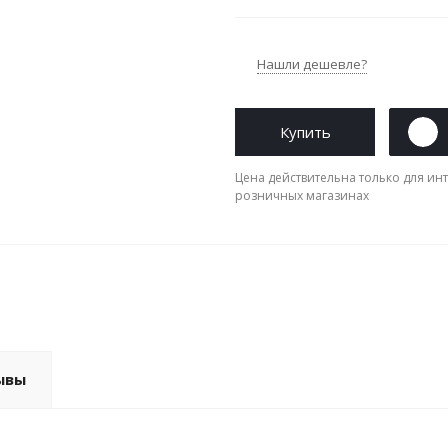
Нашли дешевле?
Купить
Цена действительна только для инт
розничных магазинах
ывы