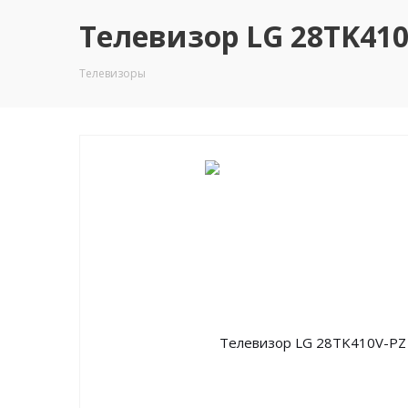
Телевизор LG 28TK410V
Телевизоры