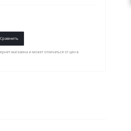
Сравнить
ернет-магазина и может отличаться от цен в