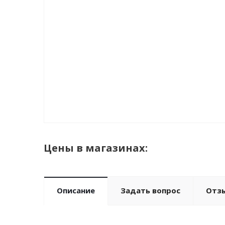
Цены в магазинах:
Описание
Задать вопрос
Отз