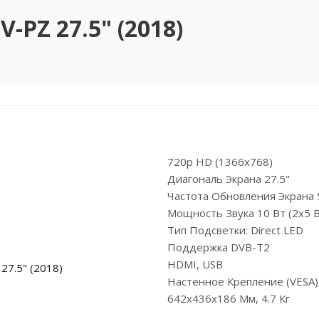
-PZ 27.5" (2018)
720p HD (1366x768)
Диагональ Экрана 27.5"
Частота Обновления Экрана 
Мощность Звука 10 Вт (2х5 В
Тип Подсветки: Direct LED
Поддержка DVB-T2
HDMI, USB
Настенное Крепление (VESA
642x436x186 Мм, 4.7 Кг