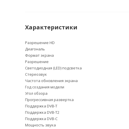
Характеристики
Разрешение HD
Диагональ
Формат экрана
Разрешение
Светодиодная (LED) подсветка
Стереозвук
Частота обновления экрана
Год создания модели
Угол обзора
Прогрессивная развертка
Поддержка DVB-T
Поддержка DVB-T2
Поддержка DVB-C
Мощность звука