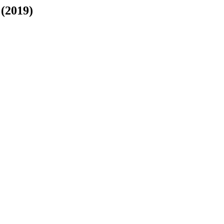
(2019)