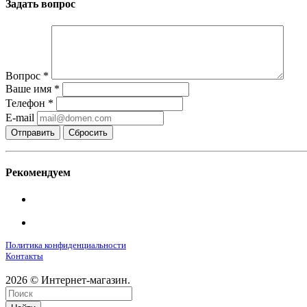
Задать вопрос
Вопрос
*
Ваше имя
*
Телефон
*
E-mail
Сбросить
Рекомендуем
Политика конфиденциальности
Контакты
2026 © Интернет-магазин.