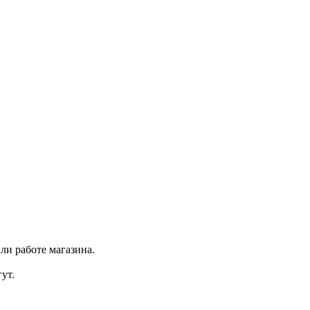
ли работе магазина.
ут.