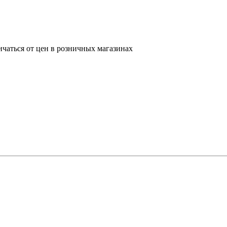
ичаться от цен в розничных магазинах