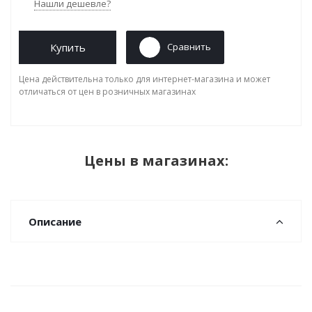
Нашли дешевле?
Купить
Сравнить
Цена действительна только для интернет-магазина и может
отличаться от цен в розничных магазинах
Цены в магазинах:
Описание