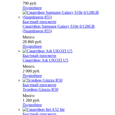
790
руб.
Подробнее
Быстрый просмотр
Смартфон Samsung Galaxy S10e 6/128GB
(Snapdragon 855)
Много
28 860
руб.
Подробнее
Быстрый просмотр
Смартфон Ark UKOZI U5
Много
2 000
руб.
Подробнее
Быстрый просмотр
Телефон Ginzzu R50
Много
1 260
руб.
Подробнее
Быстрый просмотр