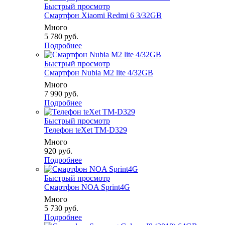
Быстрый просмотр
Смартфон Xiaomi Redmi 6 3/32GB
Много
5 780
руб.
Подробнее
Быстрый просмотр
Смартфон Nubia M2 lite 4/32GB
Много
7 990
руб.
Подробнее
Быстрый просмотр
Телефон teXet TM-D329
Много
920
руб.
Подробнее
Быстрый просмотр
Смартфон NOA Sprint4G
Много
5 730
руб.
Подробнее