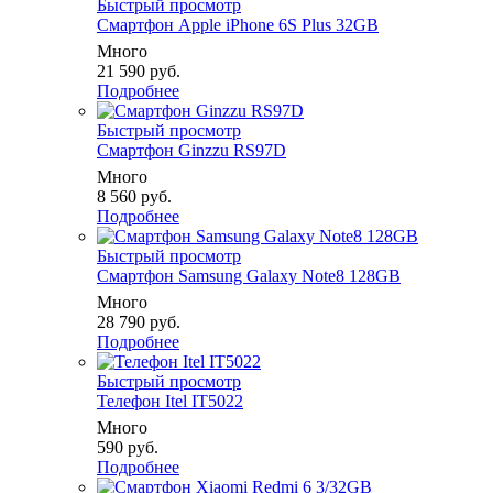
Быстрый просмотр
Смартфон Apple iPhone 6S Plus 32GB
Много
21 590
руб.
Подробнее
Быстрый просмотр
Смартфон Ginzzu RS97D
Много
8 560
руб.
Подробнее
Быстрый просмотр
Смартфон Samsung Galaxy Note8 128GB
Много
28 790
руб.
Подробнее
Быстрый просмотр
Телефон Itel IT5022
Много
590
руб.
Подробнее