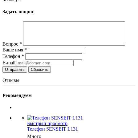
Задать вопрос
Вопрос
*
Ваше имя
*
Телефон
*
E-mail
Сбросить
Отзывы
Рекомендуем
Быстрый просмотр
Телефон SENSEIT L131
Много