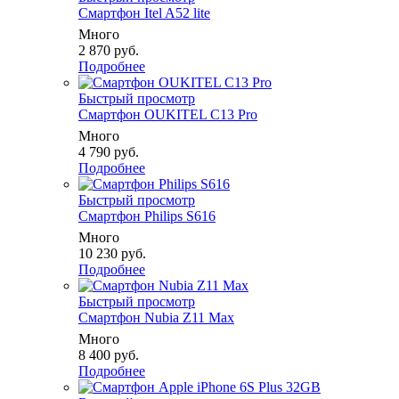
Смартфон Itel A52 lite
Много
2 870
руб.
Подробнее
Быстрый просмотр
Смартфон OUKITEL C13 Pro
Много
4 790
руб.
Подробнее
Быстрый просмотр
Смартфон Philips S616
Много
10 230
руб.
Подробнее
Быстрый просмотр
Смартфон Nubia Z11 Max
Много
8 400
руб.
Подробнее