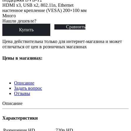
HDMI x3, USB x2, 802.11n, Ethernet
настенное крепление (VESA) 200×100 мм
Много
Нашли дешевле?
Сравнить
Купить
Цена действительна только для интернет-магазина и может
отличаться от цен в розничных магазинах
Цены в магазинах:
Описание
Задать вопрос
Отзывы
Описание
Характеристики
Разрешение HD
720p HD