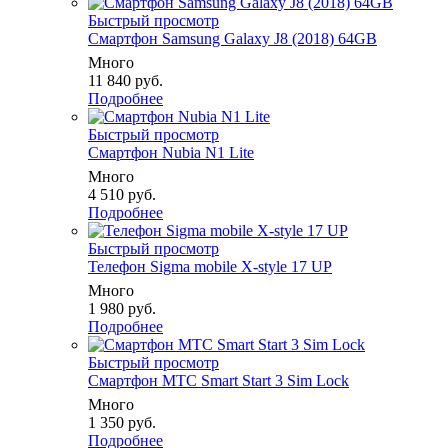
Быстрый просмотр
Смартфон Samsung Galaxy J8 (2018) 64GB
Много
11 840
руб.
Подробнее
Быстрый просмотр
Смартфон Nubia N1 Lite
Много
4 510
руб.
Подробнее
Быстрый просмотр
Телефон Sigma mobile X-style 17 UP
Много
1 980
руб.
Подробнее
Быстрый просмотр
Смартфон МТС Smart Start 3 Sim Lock
Много
1 350
руб.
Подробнее