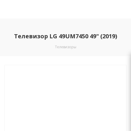
Телевизор LG 49UM7450 49" (2019)
Телевизоры