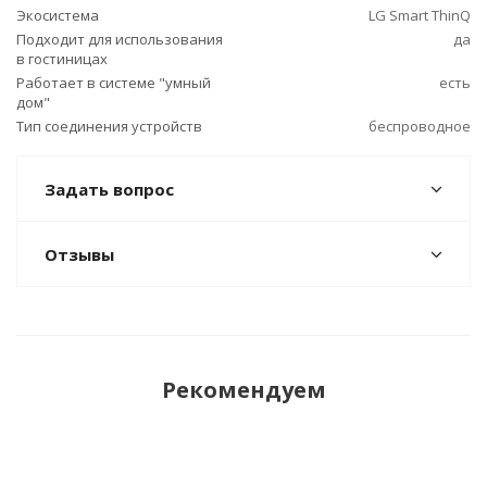
Экосистема
LG Smart ThinQ
Подходит для использования
да
в гостиницах
Работает в системе "умный
есть
дом"
Тип соединения устройств
беспроводное
Задать вопрос
Отзывы
Рекомендуем