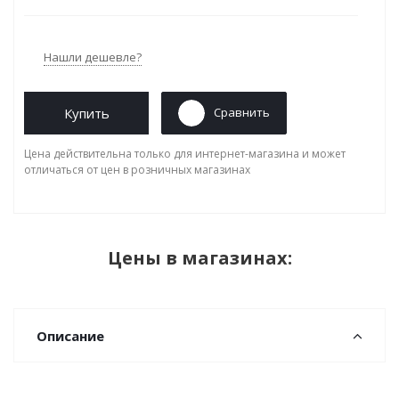
Нашли дешевле?
Купить
Сравнить
Цена действительна только для интернет-магазина и может
отличаться от цен в розничных магазинах
Цены в магазинах:
Описание