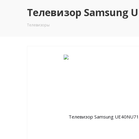
Телевизор Samsung UE
Телевизоры