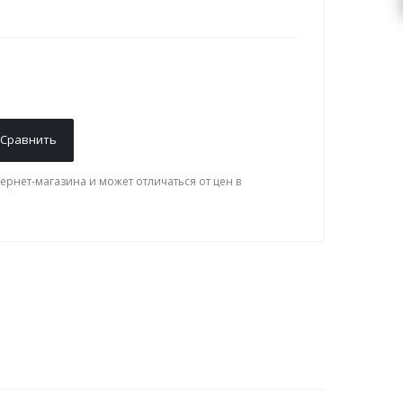
Сравнить
ернет-магазина и может отличаться от цен в