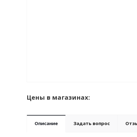
Цены в магазинах:
Описание
Задать вопрос
Отз