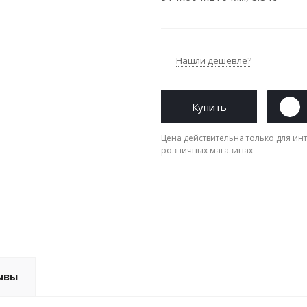
Нашли дешевле?
Купить
Цена действительна только для инт
розничных магазинах
ывы