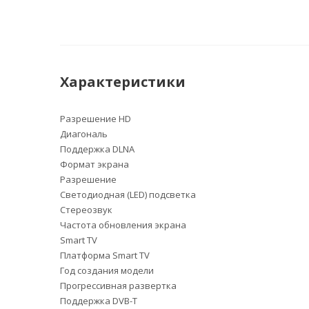
Характеристики
Разрешение HD
Диагональ
Поддержка DLNA
Формат экрана
Разрешение
Светодиодная (LED) подсветка
Стереозвук
Частота обновления экрана
Smart TV
Платформа Smart TV
Год создания модели
Прогрессивная развертка
Поддержка DVB-T